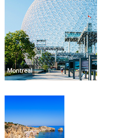
Montreal