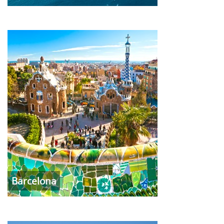
Barcelona