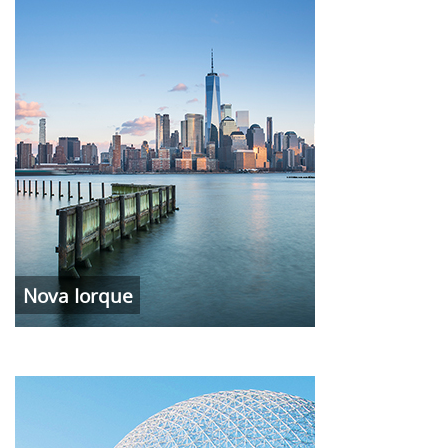
Nova Iorque