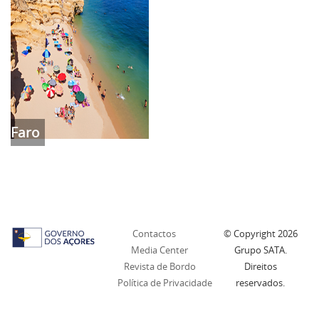
Faro
Contactos
© Copyright
2026
Media Center
Grupo SATA.
Revista de Bordo
Direitos
Política de Privacidade
reservados.