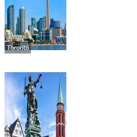
Toronto