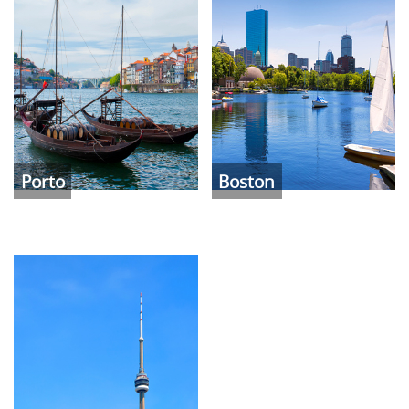
Porto
Boston