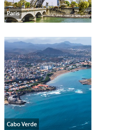
Paris
Cabo Verde