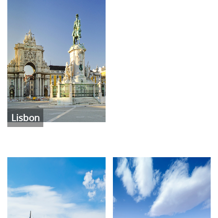
Lisbon