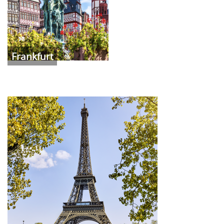
Frankfurt